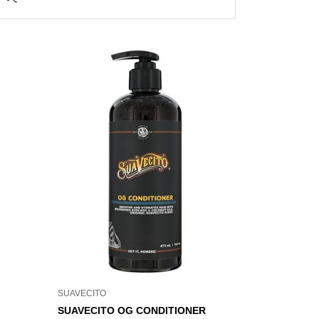
SUAVECITO
SUAVECITO OG CONDITIONER