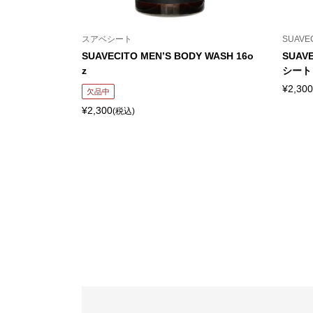
スアベシート
SUAVE
SUAVECITO MEN’S BODY WASH 16o
SUAV
z
シート
¥2,300
欠品中
¥2,300
(税込)